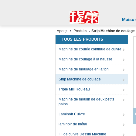
Maiso
Aperçu
Produits
Strip Machine de coulage
TOUS LES PRODUITS
Machine de coulée continue de cuivre
Machine de coulage à la hausse
Machine de moulage en laiton
Strip Machine de coulage
Triple Mill Rouleau
Machine de moulin de deux petits
pains
Laminoir Cuivre
laminoir de métal
Fil de cuivre Dessin Machine