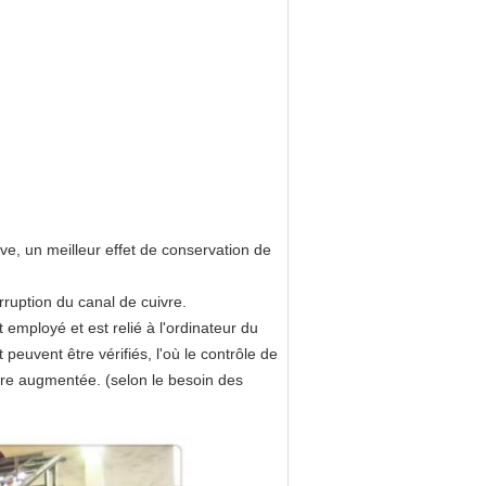
ve, un meilleur effet de conservation de
erruption du canal de cuivre.
 employé et est relié à l'ordinateur du
euvent être vérifiés, l'où le contrôle de
 être augmentée. (selon le besoin des