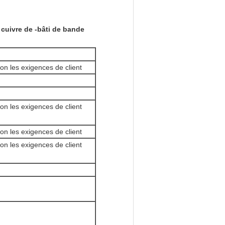
 cuivre de -bâti de bande
on les exigences de client
on les exigences de client
on les exigences de client
on les exigences de client