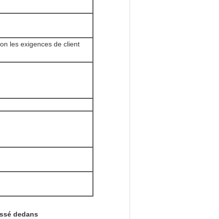
on les exigences de client
ressé dedans