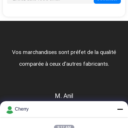
Vos marchandises sont préfet de la qualité
comparée à ceux d'autres fabricants.
M. Anil
Cherry
9:17 AM