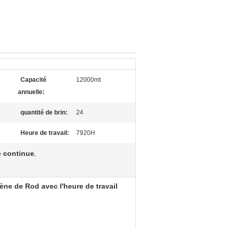
Capacité
12000mt
annuelle:
quantité de brin:
24
Heure de travail:
7920H
 continue
,
ne de Rod avec l'heure de travail