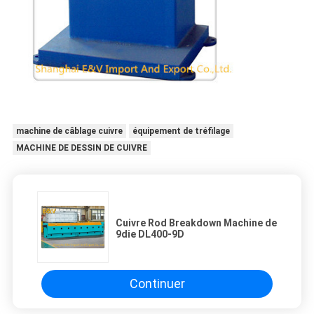
machine de câblage cuivre
équipement de tréfilage
MACHINE DE DESSIN DE CUIVRE
Cuivre Rod Breakdown Machine de
9die DL400-9D
Continuer